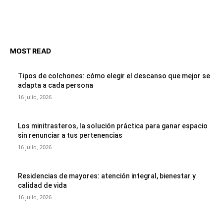
MOST READ
Tipos de colchones: cómo elegir el descanso que mejor se
adapta a cada persona
16 julio, 2026
Los minitrasteros, la solución práctica para ganar espacio
sin renunciar a tus pertenencias
16 julio, 2026
Residencias de mayores: atención integral, bienestar y
calidad de vida
16 julio, 2026