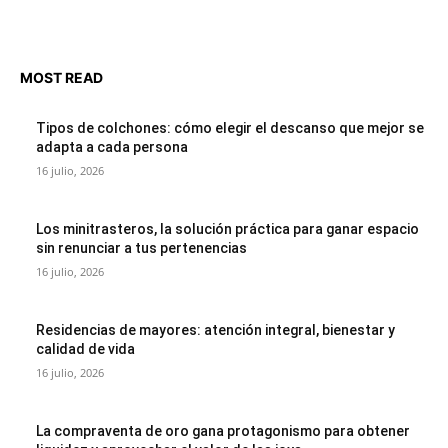
MOST READ
Tipos de colchones: cómo elegir el descanso que mejor se
adapta a cada persona
16 julio, 2026
Los minitrasteros, la solución práctica para ganar espacio
sin renunciar a tus pertenencias
16 julio, 2026
Residencias de mayores: atención integral, bienestar y
calidad de vida
16 julio, 2026
La compraventa de oro gana protagonismo para obtener