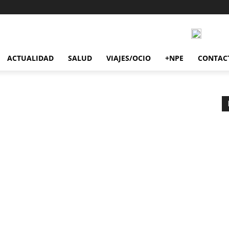
ACTUALIDAD
SALUD
VIAJES/OCIO
+NPE
CONTAC