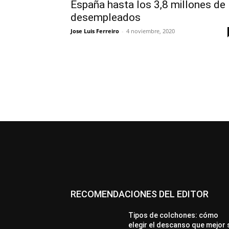
España hasta los 3,8 millones de
desempleados
Jose Luis Ferreiro
-
4 noviembre, 2020
RECOMENDACIONES DEL EDITOR
Tipos de colchones: cómo
elegir el descanso que mejor 