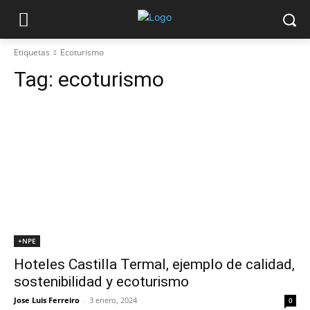
Etiquetas
Ecoturismo
Tag:
ecoturismo
+NPE
Hoteles Castilla Termal, ejemplo de calidad,
sostenibilidad y ecoturismo
Jose Luis Ferreiro
-
3 enero, 2024
0