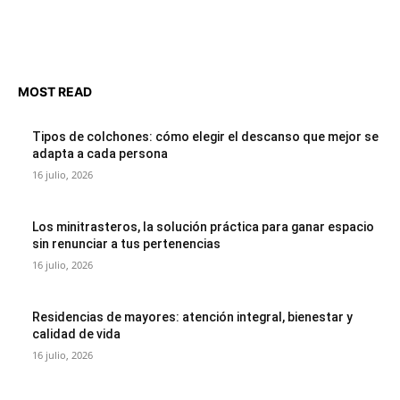
MOST READ
Tipos de colchones: cómo elegir el descanso que mejor se
adapta a cada persona
16 julio, 2026
Los minitrasteros, la solución práctica para ganar espacio
sin renunciar a tus pertenencias
16 julio, 2026
Residencias de mayores: atención integral, bienestar y
calidad de vida
16 julio, 2026