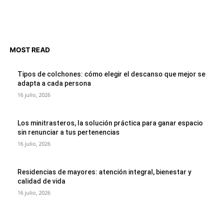
MOST READ
Tipos de colchones: cómo elegir el descanso que mejor se
adapta a cada persona
16 julio, 2026
Los minitrasteros, la solución práctica para ganar espacio
sin renunciar a tus pertenencias
16 julio, 2026
Residencias de mayores: atención integral, bienestar y
calidad de vida
16 julio, 2026