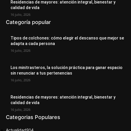
Residencias de mayores: atención integral, bienestar y
calidad de vida
16 julio, 2026
Categoría popular
Tipos de colchones: cómo elegir el descanso que mejor se
adapta a cada persona
16 julio, 2026
Los minitrasteros, la solución práctica para ganar espacio
sin renunciar a tus pertenencias
16 julio, 2026
Residencias de mayores: atención integral, bienestar y
calidad de vida
16 julio, 2026
Categorias Populares
Actualidad
914