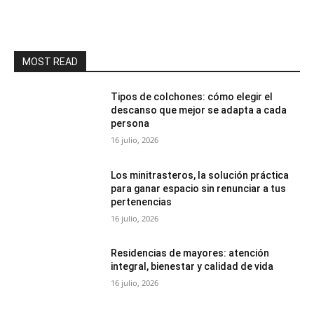
MOST READ
Tipos de colchones: cómo elegir el
descanso que mejor se adapta a cada
persona
16 julio, 2026
Los minitrasteros, la solución práctica
para ganar espacio sin renunciar a tus
pertenencias
16 julio, 2026
Residencias de mayores: atención
integral, bienestar y calidad de vida
16 julio, 2026