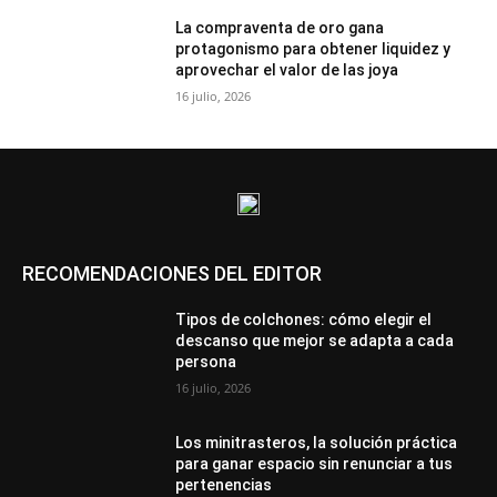
La compraventa de oro gana
protagonismo para obtener liquidez y
aprovechar el valor de las joya
16 julio, 2026
RECOMENDACIONES DEL EDITOR
Tipos de colchones: cómo elegir el
descanso que mejor se adapta a cada
persona
16 julio, 2026
Los minitrasteros, la solución práctica
para ganar espacio sin renunciar a tus
pertenencias