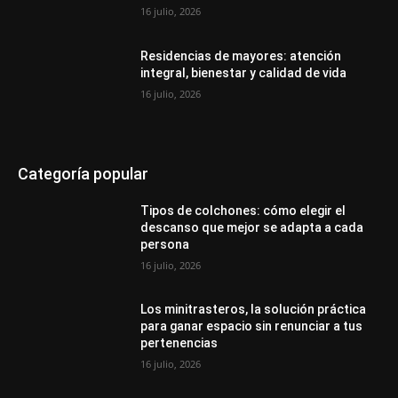
16 julio, 2026
Residencias de mayores: atención
integral, bienestar y calidad de vida
16 julio, 2026
Categoría popular
Tipos de colchones: cómo elegir el
descanso que mejor se adapta a cada
persona
16 julio, 2026
Los minitrasteros, la solución práctica
para ganar espacio sin renunciar a tus
pertenencias
16 julio, 2026