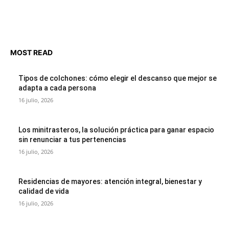
MOST READ
Tipos de colchones: cómo elegir el descanso que mejor se
adapta a cada persona
16 julio, 2026
Los minitrasteros, la solución práctica para ganar espacio
sin renunciar a tus pertenencias
16 julio, 2026
Residencias de mayores: atención integral, bienestar y
calidad de vida
16 julio, 2026