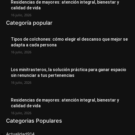
Residencias de mayores: atención integral, bienestar y
calidad de vida
16 julio, 2026
Categoría popular
Tipos de colchones: cómo elegir el descanso que mejor se
adapta a cada persona
16 julio, 2026
Los minitrasteros, la solución práctica para ganar espacio
sin renunciar a tus pertenencias
16 julio, 2026
Residencias de mayores: atención integral, bienestar y
calidad de vida
16 julio, 2026
Categorias Populares
Actualidad
914