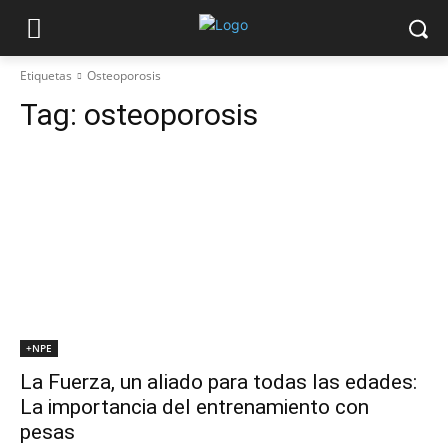
Etiquetas
Osteoporosis
Tag:
osteoporosis
+NPE
La Fuerza, un aliado para todas las edades:
La importancia del entrenamiento con
pesas