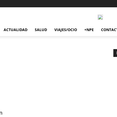
ACTUALIDAD
SALUD
VIAJES/OCIO
+NPE
CONTAC
n