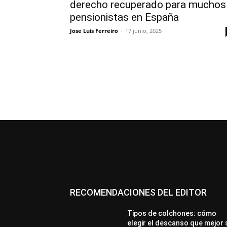
derecho recuperado para muchos
pensionistas en España
Jose Luis Ferreiro
-
17 junio, 2025
RECOMENDACIONES DEL EDITOR
Tipos de colchones: cómo
elegir el descanso que mejor 