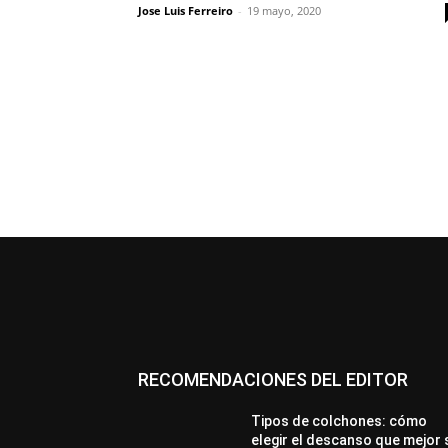
Jose Luis Ferreiro
-
19 mayo, 2020
RECOMENDACIONES DEL EDITOR
Tipos de colchones: cómo
elegir el descanso que mejor 