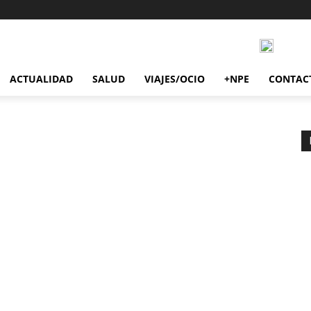
ACTUALIDAD
SALUD
VIAJES/OCIO
+NPE
CONTAC