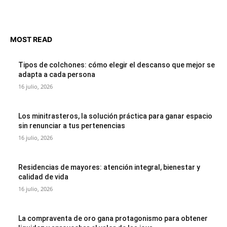
MOST READ
Tipos de colchones: cómo elegir el descanso que mejor se
adapta a cada persona
16 julio, 2026
Los minitrasteros, la solución práctica para ganar espacio
sin renunciar a tus pertenencias
16 julio, 2026
Residencias de mayores: atención integral, bienestar y
calidad de vida
16 julio, 2026
La compraventa de oro gana protagonismo para obtener