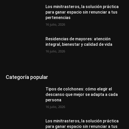
Los minitrasteros, la solución práctica
para ganar espacio sin renunciar a tus
pertenencias
16 julio, 2026
Residencias de mayores: atención
integral, bienestar y calidad de vida
16 julio, 2026
Categoría popular
Tipos de colchones: cómo elegir el
descanso que mejor se adapta a cada
persona
16 julio, 2026
Los minitrasteros, la solución práctica
para ganar espacio sin renunciar a tus