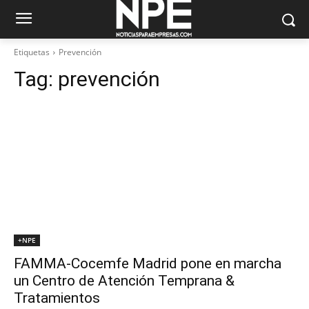
Etiquetas
Prevención
Tag:
prevención
+NPE
FAMMA-Cocemfe Madrid pone en marcha
un Centro de Atención Temprana &
Tratamientos