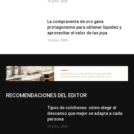
16 julio, 2026
La compraventa de oro gana
protagonismo para obtener liquidez y
aprovechar el valor de las joya
16 julio, 2026
RECOMENDACIONES DEL EDITOR
Tipos de colchones: cómo elegir el
descanso que mejor se adapta a cada
persona
16 julio, 2026