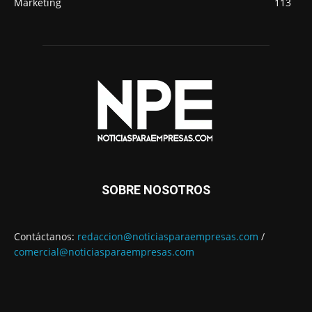
Marketing
113
SOBRE NOSOTROS
Contáctanos:
redaccion@noticiasparaempresas.com
/
comercial@noticiasparaempresas.com