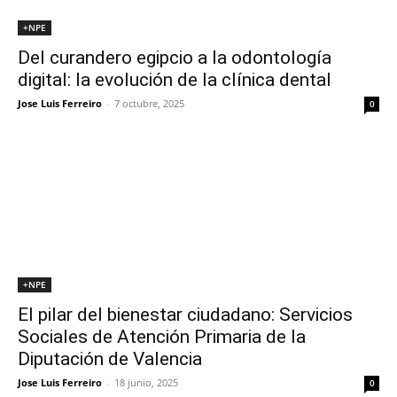
+NPE
Del curandero egipcio a la odontología
digital: la evolución de la clínica dental
Jose Luis Ferreiro
-
7 octubre, 2025
0
+NPE
El pilar del bienestar ciudadano: Servicios
Sociales de Atención Primaria de la
Diputación de Valencia
Jose Luis Ferreiro
-
18 junio, 2025
0