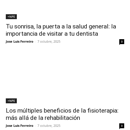
+NPE
Tu sonrisa, la puerta a la salud general: la
importancia de visitar a tu dentista
Jose Luis Ferreiro
-
7 octubre, 2025
0
+NPE
Los múltiples beneficios de la fisioterapia:
más allá de la rehabilitación
Jose Luis Ferreiro
-
7 octubre, 2025
0