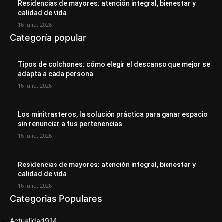
Residencias de mayores: atención integral, bienestar y
calidad de vida
16 julio, 2026
Categoría popular
Tipos de colchones: cómo elegir el descanso que mejor se
adapta a cada persona
16 julio, 2026
Los minitrasteros, la solución práctica para ganar espacio
sin renunciar a tus pertenencias
16 julio, 2026
Residencias de mayores: atención integral, bienestar y
calidad de vida
16 julio, 2026
Categorias Populares
Actualidad
914