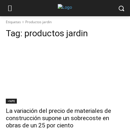
Etiquetas
Productos jardin
Tag:
productos jardin
+NPE
La variación del precio de materiales de
construcción supone un sobrecoste en
obras de un 25 por ciento