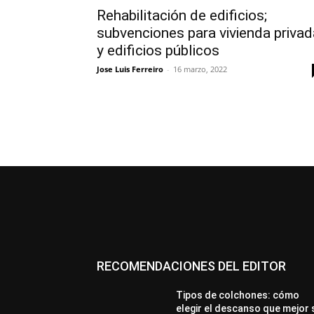
Rehabilitación de edificios;
subvenciones para vivienda privad
y edificios públicos
Jose Luis Ferreiro
-
16 marzo, 2022
RECOMENDACIONES DEL EDITOR
Tipos de colchones: cómo
elegir el descanso que mejor 