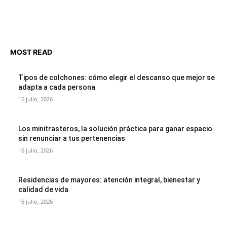
MOST READ
Tipos de colchones: cómo elegir el descanso que mejor se
adapta a cada persona
16 julio, 2026
Los minitrasteros, la solución práctica para ganar espacio
sin renunciar a tus pertenencias
16 julio, 2026
Residencias de mayores: atención integral, bienestar y
calidad de vida
16 julio, 2026