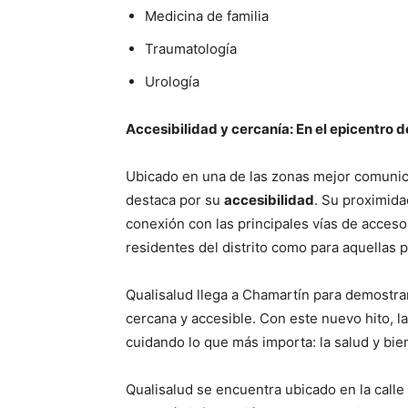
Medicina de familia
Traumatología
Urología
Accesibilidad y cercanía: En el epicentro 
Ubicado en una de las zonas mejor comunica
destaca por su
accesibilidad
. Su proximida
conexión con las principales vías de acceso 
residentes del distrito como para aquellas 
Qualisalud llega a Chamartín para demostrar
cercana y accesible. Con este nuevo hito, 
cuidando lo que más importa: la salud y bie
Qualisalud se encuentra ubicado en la calle