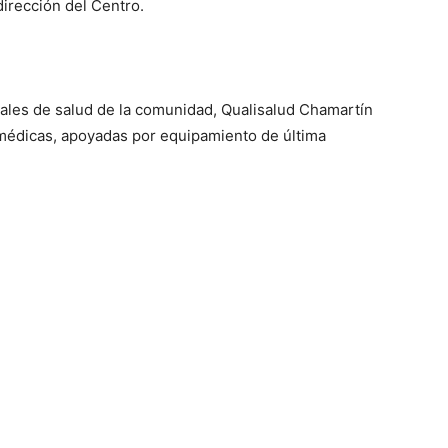
dirección del Centro.
rales de salud de la comunidad, Qualisalud Chamartín
médicas, apoyadas por equipamiento de última