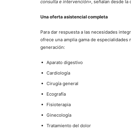
consulta e intervención»
, señalan desde la 
Una oferta asistencial completa
Para dar respuesta a las necesidades integ
ofrece una amplia gama de especialidades 
generación:
Aparato digestivo
Cardiología
Cirugía general
Ecografía
Fisioterapia
Ginecología
Tratamiento del dolor