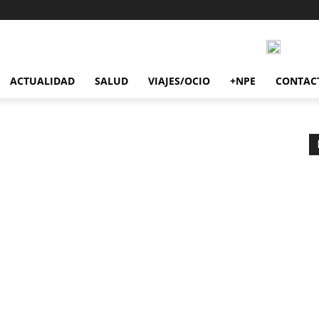
ACTUALIDAD
SALUD
VIAJES/OCIO
+NPE
CONTAC