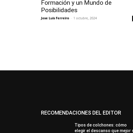
Formación y un Mundo de
Posibilidades
Jose Luis Ferreiro
-
1 octubre, 2024
RECOMENDACIONES DEL EDITOR
Tipos de colchones: cómo
elegir el descanso que mejor 