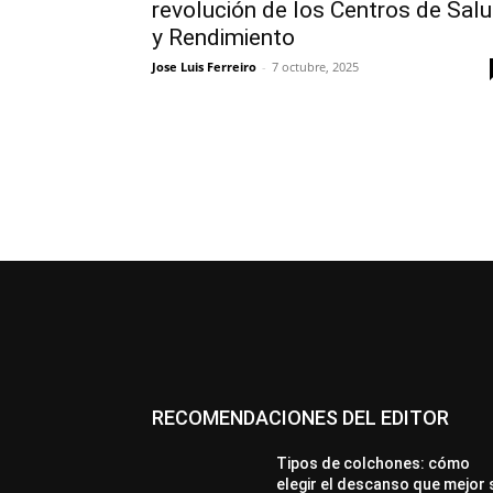
revolución de los Centros de Sal
y Rendimiento
Jose Luis Ferreiro
-
7 octubre, 2025
RECOMENDACIONES DEL EDITOR
Tipos de colchones: cómo
elegir el descanso que mejor 