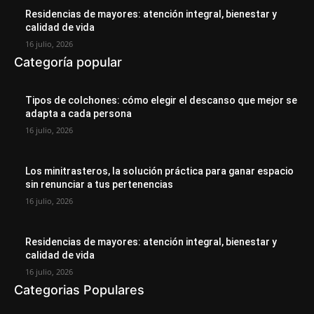
Residencias de mayores: atención integral, bienestar y
calidad de vida
16 julio, 2026
Categoría popular
Tipos de colchones: cómo elegir el descanso que mejor se
adapta a cada persona
16 julio, 2026
Los minitrasteros, la solución práctica para ganar espacio
sin renunciar a tus pertenencias
16 julio, 2026
Residencias de mayores: atención integral, bienestar y
calidad de vida
16 julio, 2026
Categorias Populares