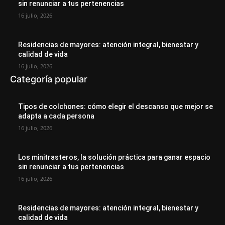
sin renunciar a tus pertenencias
16 julio, 2026
Residencias de mayores: atención integral, bienestar y
calidad de vida
16 julio, 2026
Categoría popular
Tipos de colchones: cómo elegir el descanso que mejor se
adapta a cada persona
16 julio, 2026
Los minitrasteros, la solución práctica para ganar espacio
sin renunciar a tus pertenencias
16 julio, 2026
Residencias de mayores: atención integral, bienestar y
calidad de vida