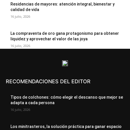
Residencias de mayores: atención integral, bienestar y
calidad de vida
16 julio, 2026
La compraventa de oro gana protagonismo para obtener
liquidez y aprovechar el valor de las joya
16 julio, 2026
RECOMENDACIONES DEL EDITOR
Tipos de colchones: cómo elegir el descanso que mejor se
adapta a cada persona
16 julio, 2026
Los minitrasteros, la solución práctica para ganar espacio