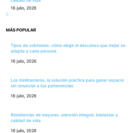
calidad de vida
16 julio, 2026
MÁS POPULAR
Tipos de colchones: cómo elegir el descanso que mejor se
adapta a cada persona
16 julio, 2026
Los minitrasteros, la solución práctica para ganar espacio
sin renunciar a tus pertenencias
16 julio, 2026
Residencias de mayores: atención integral, bienestar y
calidad de vida
16 julio, 2026