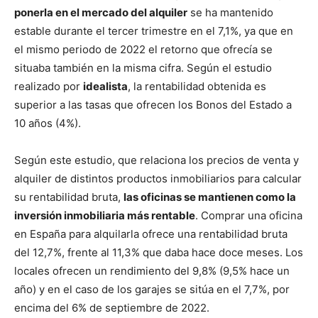
ponerla en el mercado del alquiler
se ha mantenido
estable durante el tercer trimestre en el 7,1%, ya que en
el mismo periodo de 2022 el retorno que ofrecía se
situaba también en la misma cifra. Según el estudio
realizado por
idealista
, la rentabilidad obtenida es
superior a las tasas que ofrecen los Bonos del Estado a
10 años (4%).
Según este estudio, que relaciona los precios de venta y
alquiler de distintos productos inmobiliarios para calcular
su rentabilidad bruta,
las oficinas se mantienen como la
inversión inmobiliaria más rentable
. Comprar una oficina
en España para alquilarla ofrece una rentabilidad bruta
del 12,7%, frente al 11,3% que daba hace doce meses. Los
locales ofrecen un rendimiento del 9,8% (9,5% hace un
año) y en el caso de los garajes se sitúa en el 7,7%, por
encima del 6% de septiembre de 2022.