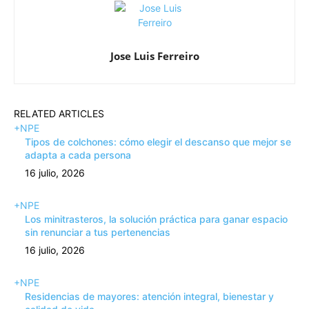
Jose Luis Ferreiro
RELATED ARTICLES
+NPE
Tipos de colchones: cómo elegir el descanso que mejor se
adapta a cada persona
16 julio, 2026
+NPE
Los minitrasteros, la solución práctica para ganar espacio
sin renunciar a tus pertenencias
16 julio, 2026
+NPE
Residencias de mayores: atención integral, bienestar y