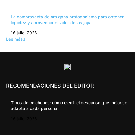
La compraventa de oro gana protagonismo para obtener
liquidez y aprovechar el valor de las joya
16 julio, 2026
Lee más
RECOMENDACIONES DEL EDITOR
Tipos de colchones: cómo elegir el descanso que mejor se
adapta a cada persona
16 julio, 2026