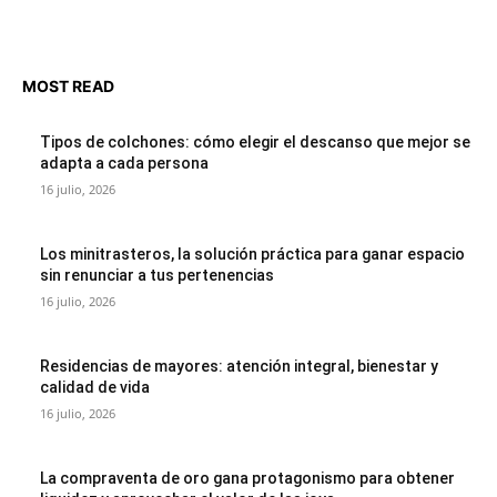
MOST READ
Tipos de colchones: cómo elegir el descanso que mejor se
adapta a cada persona
16 julio, 2026
Los minitrasteros, la solución práctica para ganar espacio
sin renunciar a tus pertenencias
16 julio, 2026
Residencias de mayores: atención integral, bienestar y
calidad de vida
16 julio, 2026
La compraventa de oro gana protagonismo para obtener