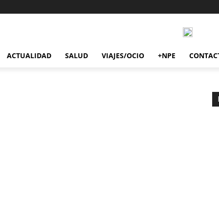
ACTUALIDAD
SALUD
VIAJES/OCIO
+NPE
CONTAC