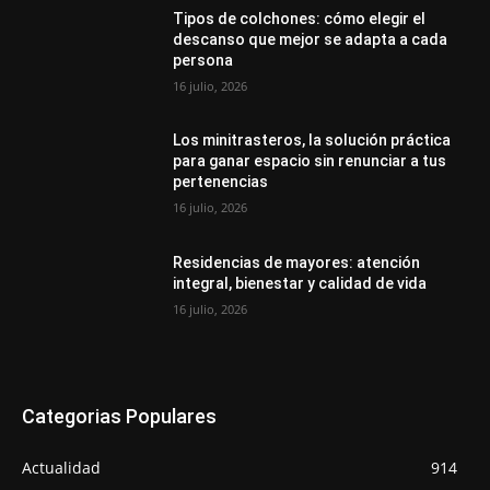
Tipos de colchones: cómo elegir el
descanso que mejor se adapta a cada
persona
16 julio, 2026
Los minitrasteros, la solución práctica
para ganar espacio sin renunciar a tus
pertenencias
16 julio, 2026
Residencias de mayores: atención
integral, bienestar y calidad de vida
16 julio, 2026
Categorias Populares
Actualidad
914