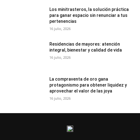
Los minitrasteros, la solución práctica
para ganar espacio sin renunciar a tus
pertenencias
16 julio, 2026
Residencias de mayores: atención
integral, bienestar y calidad de vida
16 julio, 2026
La compraventa de oro gana
protagonismo para obtener liquidez y
aprovechar el valor de las joya
16 julio, 2026