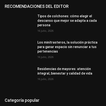
RECOMENDACIONES DEL EDITOR
Tipos de colchones: cómo elegir el
descanso que mejor se adapta a cada
persona
16 julio, 2026
Los minitrasteros, la solución práctica
para ganar espacio sin renunciar a tus
pertenencias
16 julio, 2026
Residencias de mayores: atención
integral, bienestar y calidad de vida
16 julio, 2026
Categoría popular