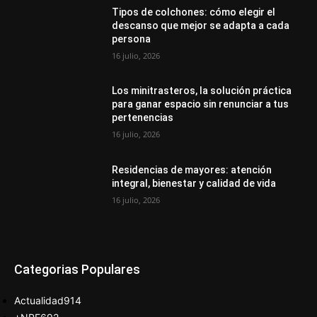
Tipos de colchones: cómo elegir el
descanso que mejor se adapta a cada
persona
16 julio, 2026
Los minitrasteros, la solución práctica
para ganar espacio sin renunciar a tus
pertenencias
16 julio, 2026
Residencias de mayores: atención
integral, bienestar y calidad de vida
16 julio, 2026
Categorias Populares
Actualidad
914