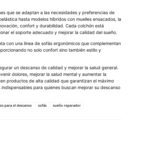
es que se adaptan a las necesidades y preferencias de
elástica hasta modelos híbridos con muelles ensacados, la
vación, confort y durabilidad. Cada colchón está
ionar el soporte adecuado y mejorar la calidad del sueño.
ta con una línea de sofás ergonómicos que complementan
porcionando no solo confort sino también estilo y
segurar un descanso de calidad y mejorar la salud general.
enir dolores, mejorar la salud mental y aumentar la
en productos de alta calidad que garantizan el máximo
os indispensables para quienes buscan mejorar su descanso
os para el descanso
sofás
sueño reparador