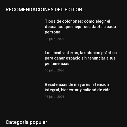
RECOMENDACIONES DEL EDITOR
Tipos de colchones: cómo elegir el
descanso que mejor se adapta a cada
persona
16 julio, 2026
Los minitrasteros, la solución práctica
para ganar espacio sin renunciar a tus
pertenencias
16 julio, 2026
Residencias de mayores: atención
integral, bienestar y calidad de vida
16 julio, 2026
Categoría popular