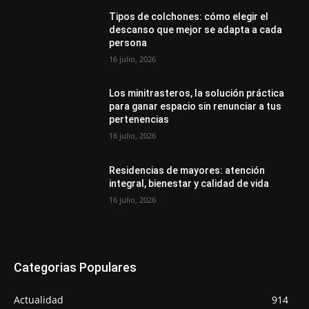
Tipos de colchones: cómo elegir el
descanso que mejor se adapta a cada
persona
16 julio, 2026
Los minitrasteros, la solución práctica
para ganar espacio sin renunciar a tus
pertenencias
16 julio, 2026
Residencias de mayores: atención
integral, bienestar y calidad de vida
16 julio, 2026
Categorias Populares
Actualidad
914