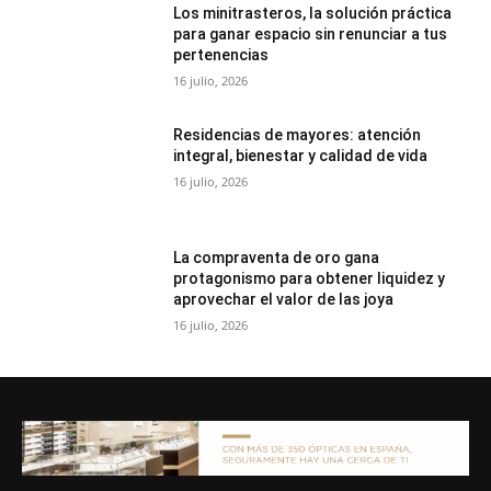
Los minitrasteros, la solución práctica
para ganar espacio sin renunciar a tus
pertenencias
16 julio, 2026
Residencias de mayores: atención
integral, bienestar y calidad de vida
16 julio, 2026
La compraventa de oro gana
protagonismo para obtener liquidez y
aprovechar el valor de las joya
16 julio, 2026