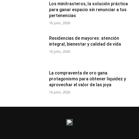
Los minitrasteros, la solución práctica
para ganar espacio sin renunciar a tus
pertenencias
16 julio, 2026
Residencias de mayores: atención
integral, bienestar y calidad de vida
16 julio, 2026
La compraventa de oro gana
protagonismo para obtener liquidez y
aprovechar el valor de las joya
16 julio, 2026