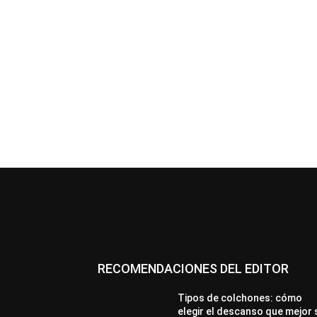
RECOMENDACIONES DEL EDITOR
Tipos de colchones: cómo
elegir el descanso que mejor 