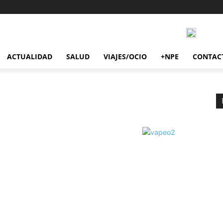
ACTUALIDAD
SALUD
VIAJES/OCIO
+NPE
CONTAC