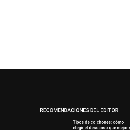
RECOMENDACIONES DEL EDITOR
Tipos de colchones: cómo
elegir el descanso que mejor 