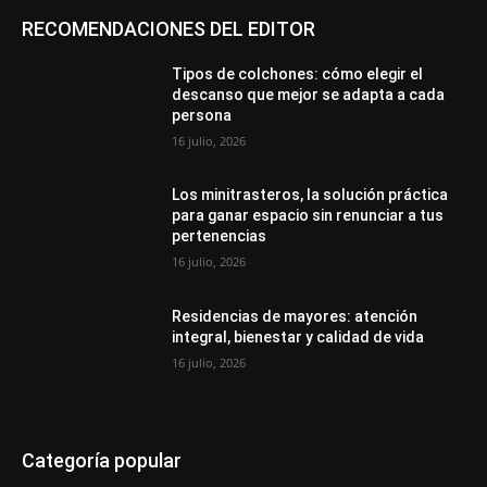
RECOMENDACIONES DEL EDITOR
Tipos de colchones: cómo elegir el
descanso que mejor se adapta a cada
persona
16 julio, 2026
Los minitrasteros, la solución práctica
para ganar espacio sin renunciar a tus
pertenencias
16 julio, 2026
Residencias de mayores: atención
integral, bienestar y calidad de vida
16 julio, 2026
Categoría popular