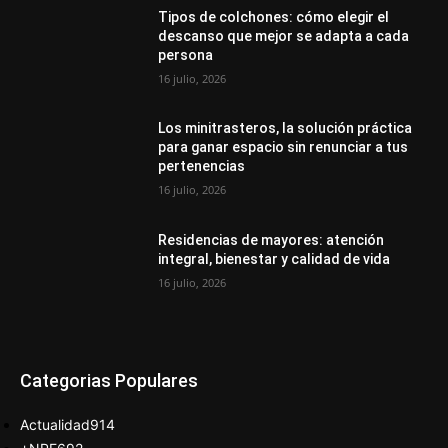
Tipos de colchones: cómo elegir el
descanso que mejor se adapta a cada
persona
16 julio, 2026
Los minitrasteros, la solución práctica
para ganar espacio sin renunciar a tus
pertenencias
16 julio, 2026
Residencias de mayores: atención
integral, bienestar y calidad de vida
16 julio, 2026
Categorias Populares
Actualidad
914