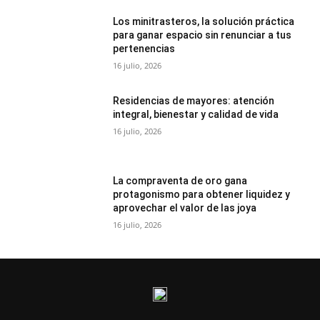
Los minitrasteros, la solución práctica
para ganar espacio sin renunciar a tus
pertenencias
16 julio, 2026
Residencias de mayores: atención
integral, bienestar y calidad de vida
16 julio, 2026
La compraventa de oro gana
protagonismo para obtener liquidez y
aprovechar el valor de las joya
16 julio, 2026