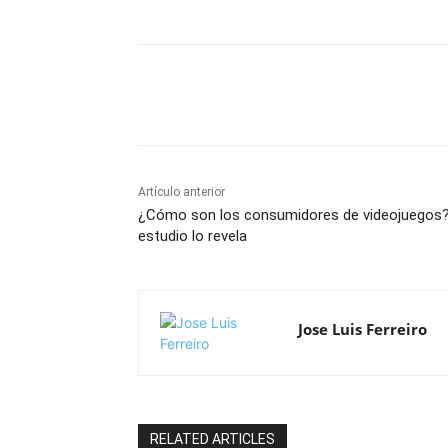
Cuota
Artículo anterior
¿Cómo son los consumidores de videojuegos
estudio lo revela
Jose Luis Ferreiro
RELATED ARTICLES