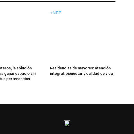
+NPE
teros, la solución
Residencias de mayores: atención
ra ganar espacio sin
integral, bienestar y calidad de vida
 tus pertenencias