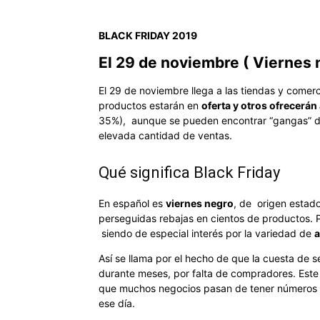
BLACK FRIDAY 2019
El 29 de noviembre ( Viernes 
El 29 de noviembre llega a las tiendas y comer
productos estarán en
oferta y otros ofrecerán
35%), aunque se pueden encontrar “gangas” de
elevada cantidad de ventas.
Qué significa Black Friday
En español es
viernes negro
, de origen estad
perseguidas rebajas en cientos de productos. 
siendo de especial interés por la variedad de
a
Así se llama por el hecho de que la cuesta de 
durante meses, por falta de compradores. Este 
que muchos negocios pasan de tener números ro
ese día.