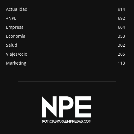
Actualidad
914
+NPE
692
Empresa
664
Economía
353
Salud
302
Viajes/ocio
265
Marketing
113