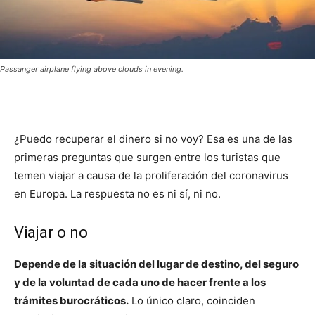
Passanger airplane flying above clouds in evening.
¿Puedo recuperar el dinero si no voy? Esa es una de las
primeras preguntas que surgen entre los turistas que
temen viajar a causa de la proliferación del coronavirus
en Europa. La respuesta no es ni sí, ni no.
Viajar o no
Depende de la situación del lugar de destino, del seguro
y de la voluntad de cada uno de hacer frente a los
trámites burocráticos.
Lo único claro, coinciden