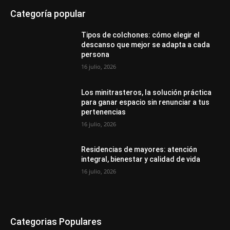
Categoría popular
Tipos de colchones: cómo elegir el
descanso que mejor se adapta a cada
persona
16 julio, 2026
Los minitrasteros, la solución práctica
para ganar espacio sin renunciar a tus
pertenencias
16 julio, 2026
Residencias de mayores: atención
integral, bienestar y calidad de vida
16 julio, 2026
Categorias Populares