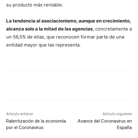
su producto más rentable.
La tendencia al asociacionismo, aunque en crecimiento,
alcanza solo a la mitad de las agencias
, concretamente a
un 56,5% de ellas, que reconocen formar parte de una
entidad mayor que las representa.
Artículo anterior
Artículo siguiente
Ralentización de la economía
Avance del Coronavirus en
por el Coronavirus
España