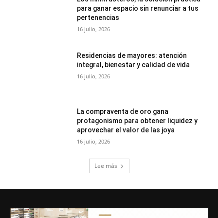
para ganar espacio sin renunciar a tus
pertenencias
16 julio, 2026
Residencias de mayores: atención
integral, bienestar y calidad de vida
16 julio, 2026
La compraventa de oro gana
protagonismo para obtener liquidez y
aprovechar el valor de las joya
16 julio, 2026
Lee más