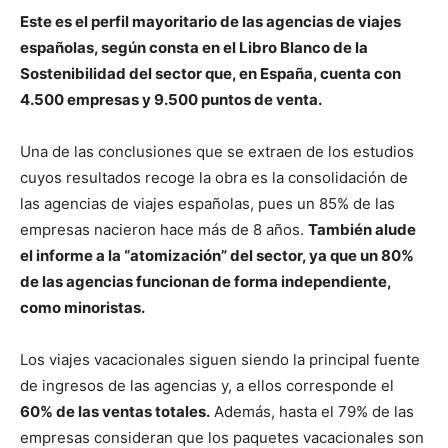
Este es el perfil mayoritario de las agencias de viajes
españolas, según consta en el Libro Blanco de la
Sostenibilidad del sector que, en España, cuenta con
4.500 empresas y 9.500 puntos de venta.
Una de las conclusiones que se extraen de los estudios
cuyos resultados recoge la obra es la consolidación de
las agencias de viajes españolas, pues un 85% de las
empresas nacieron hace más de 8 años.
También alude
el informe a la “atomización” del sector, ya que un 80%
de las agencias funcionan de forma independiente,
como minoristas.
Los viajes vacacionales siguen siendo la principal fuente
de ingresos de las agencias y, a ellos corresponde el
60% de las ventas totales.
Además, hasta el 79% de las
empresas consideran que los paquetes vacacionales son