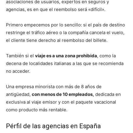
asociaciones de usuarios, expertos en seguros y
agencias, es en que el reembolso será «difícil».
Primero empecemos por lo sencillo: si el país de destino
restringe el tráfico aéreo o la compañía cancela el vuelo,
el cliente tiene derecho al reembolso del billete.
También si el
viaje es a una zona prohibida
, como la
decena de localidades italianas a las que se recomienda
no acceder.
Una empresa minorista con más de 8 años de
antigüedad,
con menos de 10 empleados,
dedicada en
exclusiva al viaje emisor y con el paquete vacacional
como producto más rentable.
Pérfil de las agencias en España