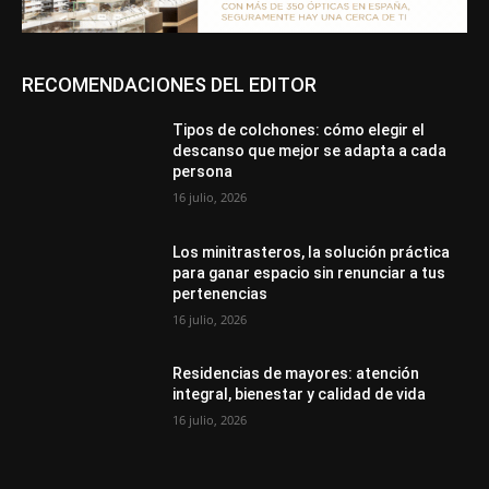
RECOMENDACIONES DEL EDITOR
Tipos de colchones: cómo elegir el
descanso que mejor se adapta a cada
persona
16 julio, 2026
Los minitrasteros, la solución práctica
para ganar espacio sin renunciar a tus
pertenencias
16 julio, 2026
Residencias de mayores: atención
integral, bienestar y calidad de vida
16 julio, 2026