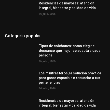
Residencias de mayores: atención
integral, bienestar y calidad de vida
16 julio, 2026
Categoría popular
Tipos de colchones: cómo elegir el
descanso que mejor se adapta a cada
persona
16 julio, 2026
Los minitrasteros, la solución práctica
para ganar espacio sin renunciar a tus
pertenencias
16 julio, 2026
Residencias de mayores: atención
integral, bienestar y calidad de vida