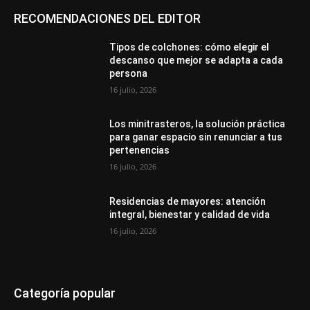
RECOMENDACIONES DEL EDITOR
Tipos de colchones: cómo elegir el
descanso que mejor se adapta a cada
persona
16 julio, 2026
Los minitrasteros, la solución práctica
para ganar espacio sin renunciar a tus
pertenencias
16 julio, 2026
Residencias de mayores: atención
integral, bienestar y calidad de vida
16 julio, 2026
Categoría popular