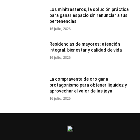
Los minitrasteros, la solución práctica
para ganar espacio sin renunciar a tus
pertenencias
16 julio, 2026
Residencias de mayores: atención
integral, bienestar y calidad de vida
16 julio, 2026
La compraventa de oro gana
protagonismo para obtener liquidez y
aprovechar el valor de las joya
16 julio, 2026