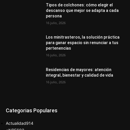
Tipos de colchones: cómo elegir el
descanso que mejor se adapta a cada
persona
16 julio, 2026
Los minitrasteros, la solución práctica
para ganar espacio sin renunciar a tus
pertenencias
16 julio, 2026
Residencias de mayores: atención
integral, bienestar y calidad de vida
16 julio, 2026
Categorias Populares
Actualidad
914