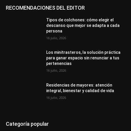
RECOMENDACIONES DEL EDITOR
Tipos de colchones: cómo elegir el
descanso que mejor se adapta a cada
persona
16 julio, 2026
Los minitrasteros, la solución práctica
para ganar espacio sin renunciar a tus
pertenencias
16 julio, 2026
Residencias de mayores: atención
integral, bienestar y calidad de vida
16 julio, 2026
Categoría popular