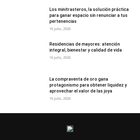
Los minitrasteros, la solución práctica
para ganar espacio sin renunciar a tus
pertenencias
16 julio, 2026
Residencias de mayores: atención
integral, bienestar y calidad de vida
16 julio, 2026
La compraventa de oro gana
protagonismo para obtener liquidez y
aprovechar el valor de las joya
16 julio, 2026