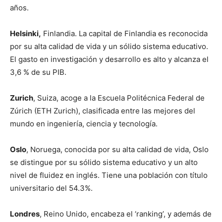
años.
Helsinki,
Finlandia. La capital de Finlandia es reconocida
por su alta calidad de vida y un sólido sistema educativo.
El gasto en investigación y desarrollo es alto y alcanza el
3,6 % de su PIB.
Zurich
, Suiza, acoge a la Escuela Politécnica Federal de
Zúrich (ETH Zurich), clasificada entre las mejores del
mundo en ingeniería, ciencia y tecnología.
Oslo
, Noruega, conocida por su alta calidad de vida, Oslo
se distingue por su sólido sistema educativo y un alto
nivel de fluidez en inglés. Tiene una población con título
universitario del 54.3%.
Londres
, Reino Unido, encabeza el ‘ranking’, y además de