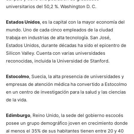
universitarios del 50,2 %. Washington D. C.
Estados Unidos
, es la capital con la mayor economía del
mundo. Uno de cada cinco empleados de la ciudad
trabaja en industrias de alta tecnología. San José,
Estados Unidos, durante décadas ha sido el epicentro de
Silicon Valley. Cuenta con varias universidades
reconocidas, incluida la Universidad de Stanford.
Estocolmo
, Suecia, la alta presencia de universidades y
empresas de atención médica ha convertido a Estocolmo
en un centro de investigación para la salud y las ciencias
de la vida.
Edimburgo
, Reino Unido, la sede del gobierno escocés
posee un grupo demográfico joven en crecimiento donde
al menos el 35% de sus habitantes tienen entre 20 y 40