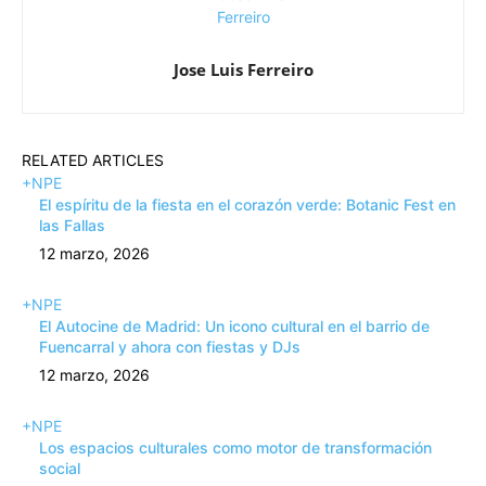
Jose Luis Ferreiro
RELATED ARTICLES
+NPE
El espíritu de la fiesta en el corazón verde: Botanic Fest en
las Fallas
12 marzo, 2026
+NPE
El Autocine de Madrid: Un icono cultural en el barrio de
Fuencarral y ahora con fiestas y DJs
12 marzo, 2026
+NPE
Los espacios culturales como motor de transformación
social