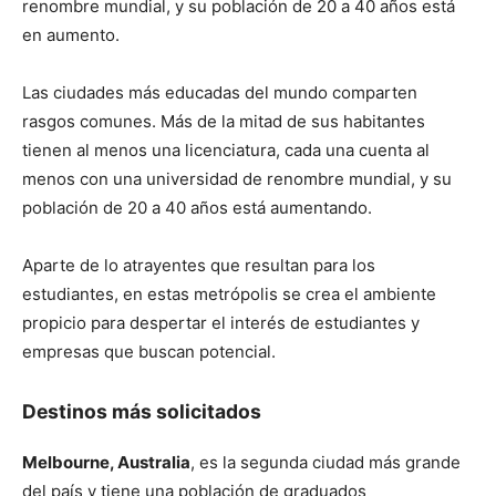
renombre mundial, y su población de 20 a 40 años está
en aumento.
Las ciudades más educadas del mundo comparten
rasgos comunes. Más de la mitad de sus habitantes
tienen al menos una licenciatura, cada una cuenta al
menos con una universidad de renombre mundial, y su
población de 20 a 40 años está aumentando.
Aparte de lo atrayentes que resultan para los
estudiantes, en estas metrópolis se crea el ambiente
propicio para despertar el interés de estudiantes y
empresas que buscan potencial.
Destinos más solicitados
Melbourne, Australia
, es la segunda ciudad más grande
del país y tiene una población de graduados