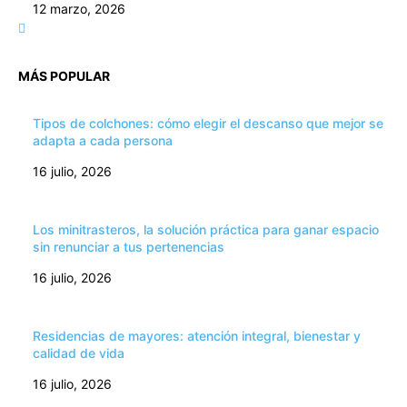
12 marzo, 2026
MÁS POPULAR
Tipos de colchones: cómo elegir el descanso que mejor se
adapta a cada persona
16 julio, 2026
Los minitrasteros, la solución práctica para ganar espacio
sin renunciar a tus pertenencias
16 julio, 2026
Residencias de mayores: atención integral, bienestar y
calidad de vida
16 julio, 2026