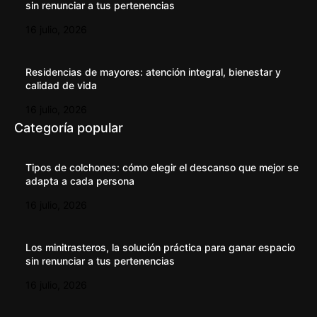
sin renunciar a tus pertenencias
16 julio, 2026
Residencias de mayores: atención integral, bienestar y
calidad de vida
16 julio, 2026
Categoría popular
Tipos de colchones: cómo elegir el descanso que mejor se
adapta a cada persona
16 julio, 2026
Los minitrasteros, la solución práctica para ganar espacio
sin renunciar a tus pertenencias
16 julio, 2026