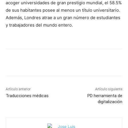
acoger universidades de gran prestigio mundial, el 58.5%
de sus habitantes posee al menos un título universitario.
Además, Londres atrae a un gran número de estudiantes
y trabajadores del mundo entero.
Artículo anterior
Artículo siguiente
Traducciones médicas
PD herramienta de
digitalización