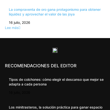
La compraventa de oro gana protagonismo para obtener
liquidez y aprovechar el valor de las joya
16 julio, 2026
Lee más
RECOMENDACIONES DEL EDITOR
Tipos de colchones: cómo elegir el descanso que mejor se
adapta a cada persona
16 julio, 2026
Los minitrasteros, la solución práctica para ganar espacio