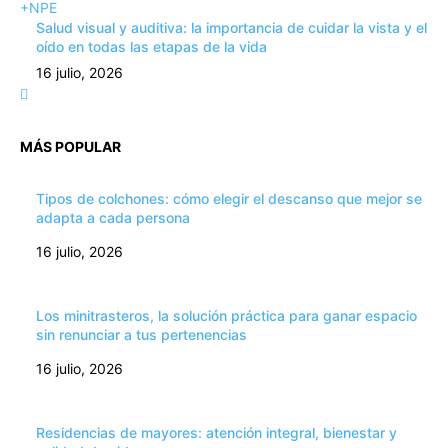
+NPE
Salud visual y auditiva: la importancia de cuidar la vista y el
oído en todas las etapas de la vida
16 julio, 2026
MÁS POPULAR
Tipos de colchones: cómo elegir el descanso que mejor se
adapta a cada persona
16 julio, 2026
Los minitrasteros, la solución práctica para ganar espacio
sin renunciar a tus pertenencias
16 julio, 2026
Residencias de mayores: atención integral, bienestar y