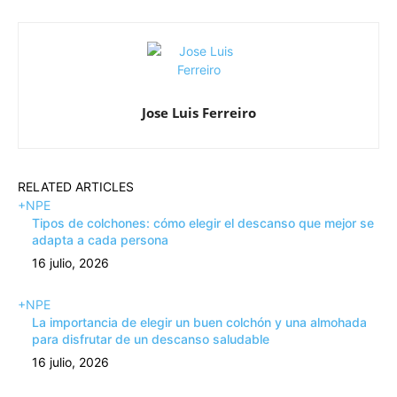
Jose Luis Ferreiro
RELATED ARTICLES
+NPE
Tipos de colchones: cómo elegir el descanso que mejor se
adapta a cada persona
16 julio, 2026
+NPE
La importancia de elegir un buen colchón y una almohada
para disfrutar de un descanso saludable
16 julio, 2026