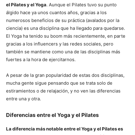
el Pilates y el Yoga
. Aunque el Pilates tuvo su punto
álgido hace ya unos cuantos años, gracias a los
numerosos beneficios de su práctica (avalados por la
ciencia) es una disciplina que ha llegado para quedarse.
El Yoga ha tenido su boom más recientemente, en parte
gracias a los influencers y las redes sociales, pero
también se mantiene como una de las disciplinas más
fuertes a la hora de ejercitarnos.
A pesar de la gran popularidad de estas dos disciplinas,
mucha gente sigue pensando que se trata solo de
estiramientos o de relajación, y no ven las diferencias
entre una y otra.
Diferencias entre el Yoga y el Pilates
La diferencia más notable entre el Yoga y el Pilates es