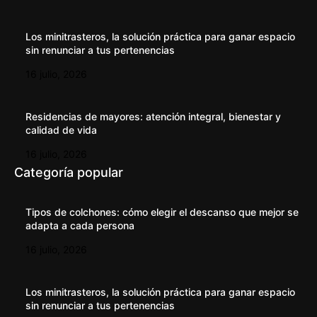
Los minitrasteros, la solución práctica para ganar espacio
sin renunciar a tus pertenencias
16 julio, 2026
Residencias de mayores: atención integral, bienestar y
calidad de vida
16 julio, 2026
Categoría popular
Tipos de colchones: cómo elegir el descanso que mejor se
adapta a cada persona
16 julio, 2026
Los minitrasteros, la solución práctica para ganar espacio
sin renunciar a tus pertenencias