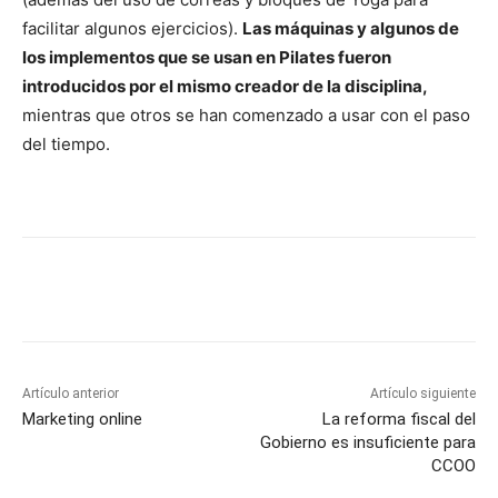
facilitar algunos ejercicios).
Las máquinas y algunos de
los implementos que se usan en Pilates fueron
introducidos por el mismo creador de la disciplina,
mientras que otros se han comenzado a usar con el paso
del tiempo.
Artículo anterior
Artículo siguiente
Marketing online
La reforma fiscal del
Gobierno es insuficiente para
CCOO