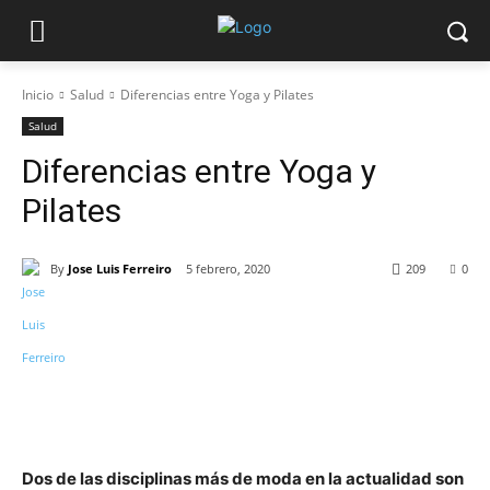
Inicio
Salud
Diferencias entre Yoga y Pilates
Salud
Diferencias entre Yoga y
Pilates
By
Jose Luis Ferreiro
5 febrero, 2020
209
0
Dos de las disciplinas más de moda en la actualidad son