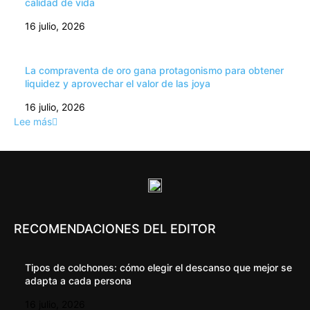
calidad de vida
16 julio, 2026
La compraventa de oro gana protagonismo para obtener
liquidez y aprovechar el valor de las joya
16 julio, 2026
Lee más
RECOMENDACIONES DEL EDITOR
Tipos de colchones: cómo elegir el descanso que mejor se
adapta a cada persona
16 julio, 2026