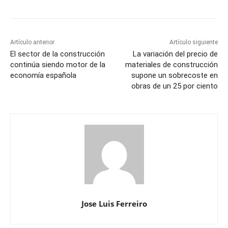
Artículo anterior
Artículo siguiente
El sector de la construcción
La variación del precio de
continúa siendo motor de la
materiales de construcción
economía española
supone un sobrecoste en
obras de un 25 por ciento
Jose Luis Ferreiro