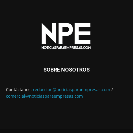
SOBRE NOSOTROS
Contáctanos:
redaccion@noticiasparaempresas.com
/
comercial@noticiasparaempresas.com