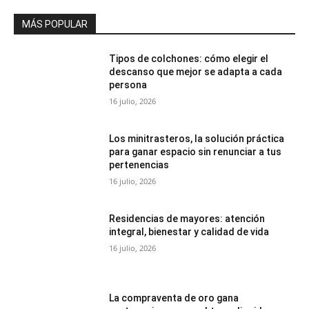
MÁS POPULAR
Tipos de colchones: cómo elegir el
descanso que mejor se adapta a cada
persona
16 julio, 2026
Los minitrasteros, la solución práctica
para ganar espacio sin renunciar a tus
pertenencias
16 julio, 2026
Residencias de mayores: atención
integral, bienestar y calidad de vida
16 julio, 2026
La compraventa de oro gana