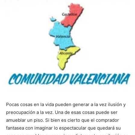
Pocas cosas en la vida pueden generar a la vez ilusión y
preocupación a la vez. Una de esas cosas puede ser
amueblar un piso. Si bien es cierto que el comprador
fantasea con imaginar lo espectacular que quedará su