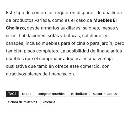
Este tipo de comercios requieren disponer de una línea
de productos variada, como es el caso de
Muebles El
Chollazo,
desde armarios auxiliares, salones, mesas y
sillas, habitaciones, sofás y butacas, colchones y
canapés, incluso muebles para oficina o para jardín, pero
también pisos completos. La posibilidad de financiar los
muebles que el comprador adquiera es una ventaja
cualitativa que también ofrece este comercio, con
atractivos planes de financiación.
TAGS
chollo
comprar muebles
el chollazo
sector muebles
tienda de muebles
valencia