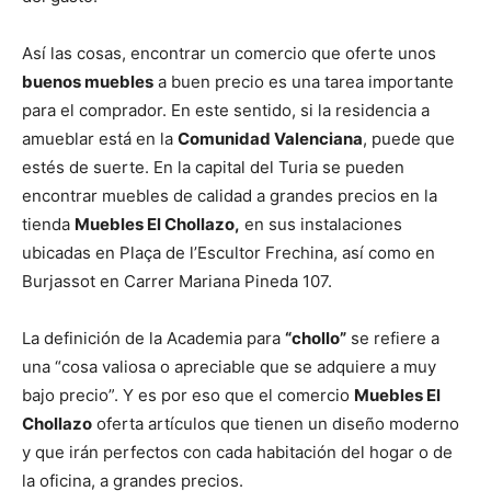
Así las cosas, encontrar un comercio que oferte unos
buenos muebles
a buen precio es una tarea importante
para el comprador. En este sentido, si la residencia a
amueblar está en la
Comunidad Valenciana
, puede que
estés de suerte. En la capital del Turia se pueden
encontrar muebles de calidad a grandes precios en la
tienda
Muebles El Chollazo,
en sus instalaciones
ubicadas en Plaça de l’Escultor Frechina, así como en
Burjassot en Carrer Mariana Pineda 107.
La definición de la Academia para
“chollo”
se refiere a
una “cosa valiosa o apreciable que se adquiere a muy
bajo precio”. Y es por eso que el comercio
Muebles El
Chollazo
oferta artículos que tienen un diseño moderno
y que irán perfectos con cada habitación del hogar o de
la oficina, a grandes precios.