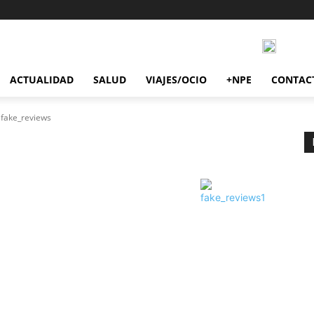
ACTUALIDAD
SALUD
VIAJES/OCIO
+NPE
CONTAC
fake_reviews