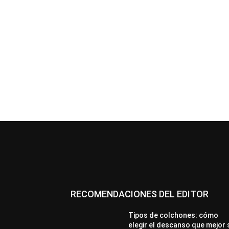
RECOMENDACIONES DEL EDITOR
Tipos de colchones: cómo
elegir el descanso que mejor 