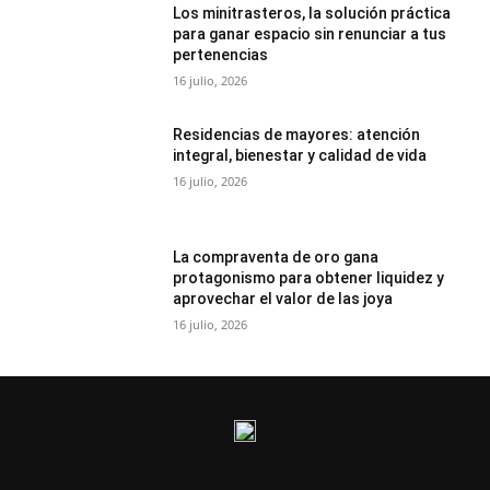
Los minitrasteros, la solución práctica
para ganar espacio sin renunciar a tus
pertenencias
16 julio, 2026
Residencias de mayores: atención
integral, bienestar y calidad de vida
16 julio, 2026
La compraventa de oro gana
protagonismo para obtener liquidez y
aprovechar el valor de las joya
16 julio, 2026