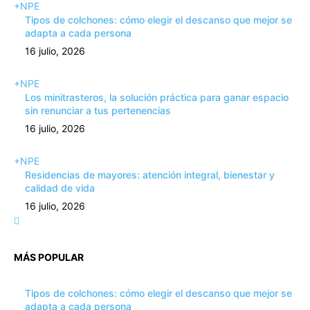
+NPE
Tipos de colchones: cómo elegir el descanso que mejor se
adapta a cada persona
16 julio, 2026
+NPE
Los minitrasteros, la solución práctica para ganar espacio
sin renunciar a tus pertenencias
16 julio, 2026
+NPE
Residencias de mayores: atención integral, bienestar y
calidad de vida
16 julio, 2026
MÁS POPULAR
Tipos de colchones: cómo elegir el descanso que mejor se
adapta a cada persona