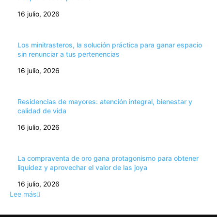
16 julio, 2026
Los minitrasteros, la solución práctica para ganar espacio
sin renunciar a tus pertenencias
16 julio, 2026
Residencias de mayores: atención integral, bienestar y
calidad de vida
16 julio, 2026
La compraventa de oro gana protagonismo para obtener
liquidez y aprovechar el valor de las joya
16 julio, 2026
Lee más