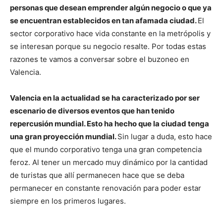
personas que desean emprender algún negocio o que ya
se encuentran establecidos en tan afamada ciudad.
El
sector corporativo hace vida constante en la metrópolis y
se interesan porque su negocio resalte. Por todas estas
razones te vamos a conversar sobre el buzoneo en
Valencia.
Valencia en la actualidad se ha caracterizado por ser
escenario de diversos eventos que han tenido
repercusión mundial. Esto ha hecho que la ciudad tenga
una gran proyección mundial.
Sin lugar a duda, esto hace
que el mundo corporativo tenga una gran competencia
feroz. Al tener un mercado muy dinámico por la cantidad
de turistas que allí permanecen hace que se deba
permanecer en constante renovación para poder estar
siempre en los primeros lugares.