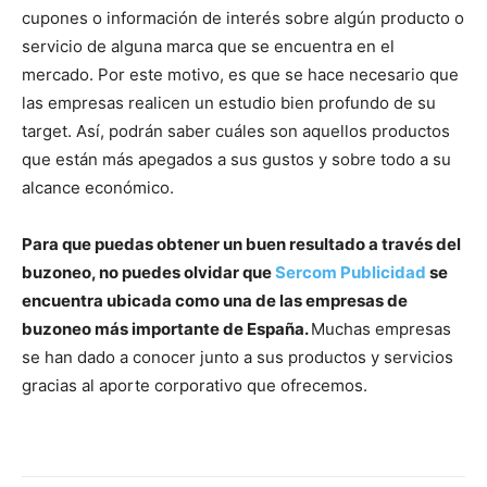
cupones o información de interés sobre algún producto o
servicio de alguna marca que se encuentra en el
mercado. Por este motivo, es que se hace necesario que
las empresas realicen un estudio bien profundo de su
target. Así, podrán saber cuáles son aquellos productos
que están más apegados a sus gustos y sobre todo a su
alcance económico.
Para que puedas obtener un buen resultado a través del
buzoneo, no puedes olvidar que
Sercom Publicidad
se
encuentra ubicada como una de las empresas de
buzoneo más importante de España.
Muchas empresas
se han dado a conocer junto a sus productos y servicios
gracias al aporte corporativo que ofrecemos.