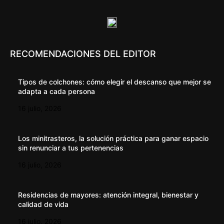
RECOMENDACIONES DEL EDITOR
Tipos de colchones: cómo elegir el descanso que mejor se
adapta a cada persona
16 julio, 2026
Los minitrasteros, la solución práctica para ganar espacio
sin renunciar a tus pertenencias
16 julio, 2026
Residencias de mayores: atención integral, bienestar y
calidad de vida
16 julio, 2026