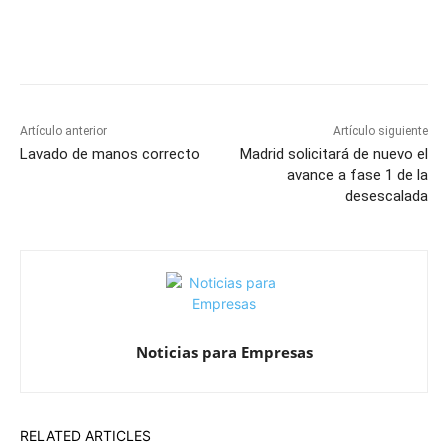
Artículo anterior
Artículo siguiente
Lavado de manos correcto
Madrid solicitará de nuevo el
avance a fase 1 de la
desescalada
Noticias para Empresas
RELATED ARTICLES