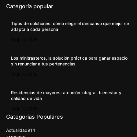
Categoría popular
Tipos de colchones: cómo elegir el descanso que mejor se
adapta a cada persona
16 julio, 2026
Los minitrasteros, la solución práctica para ganar espacio
sin renunciar a tus pertenencias
16 julio, 2026
Residencias de mayores: atención integral, bienestar y
calidad de vida
16 julio, 2026
Categorias Populares
Actualidad
914