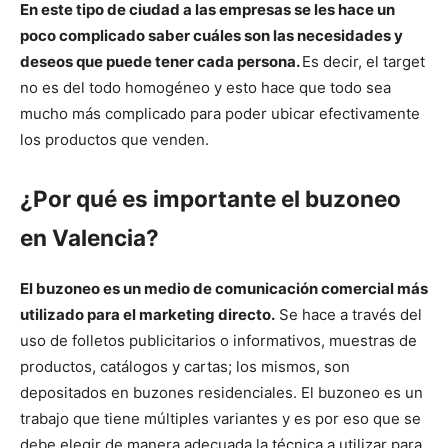
En este tipo de ciudad a las empresas se les hace un
poco complicado saber cuáles son las necesidades y
deseos que puede tener cada persona.
Es decir, el target
no es del todo homogéneo y esto hace que todo sea
mucho más complicado para poder ubicar efectivamente
los productos que venden.
¿Por qué es importante el buzoneo
en Valencia?
El buzoneo es un medio de comunicación comercial más
utilizado para el marketing directo.
Se hace a través del
uso de folletos publicitarios o informativos, muestras de
productos, catálogos y cartas; los mismos, son
depositados en buzones residenciales. El buzoneo es un
trabajo que tiene múltiples variantes y es por eso que se
debe elegir de manera adecuada la técnica a utilizar para