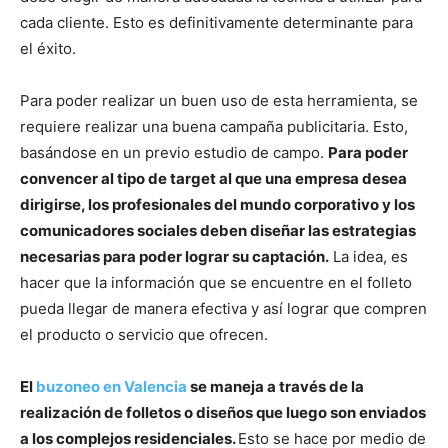
cada cliente. Esto es definitivamente determinante para
el éxito.
Para poder realizar un buen uso de esta herramienta, se
requiere realizar una buena campaña publicitaria. Esto,
basándose en un previo estudio de campo.
Para poder
convencer al tipo de target al que una empresa desea
dirigirse, los profesionales del mundo corporativo y los
comunicadores sociales deben diseñar las estrategias
necesarias para poder lograr su captación.
La idea, es
hacer que la información que se encuentre en el folleto
pueda llegar de manera efectiva y así lograr que compren
el producto o servicio que ofrecen.
El
buzoneo en Valencia
se maneja a través de la
realización de folletos o diseños que luego son enviados
a los complejos residenciales.
Esto se hace por medio de