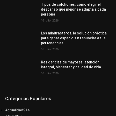
Tipos de colchones: cómo elegir el
descanso que mejor se adapta a cada
persona
16 julio, 2026
Los minitrasteros, la solución práctica
para ganar espacio sin renunciar a tus
pertenencias
16 julio, 2026
Residencias de mayores: atención
integral, bienestar y calidad de vida
16 julio, 2026
Categorias Populares
Actualidad
914