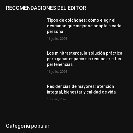
RECOMENDACIONES DEL EDITOR
Tipos de colchones: cómo elegir el
descanso que mejor se adapta a cada
persona
16 julio, 2026
Los minitrasteros, la solución práctica
para ganar espacio sin renunciar a tus
pertenencias
16 julio, 2026
Residencias de mayores: atención
integral, bienestar y calidad de vida
16 julio, 2026
Categoría popular