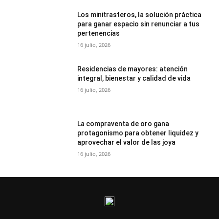
Los minitrasteros, la solución práctica
para ganar espacio sin renunciar a tus
pertenencias
16 julio, 2026
Residencias de mayores: atención
integral, bienestar y calidad de vida
16 julio, 2026
La compraventa de oro gana
protagonismo para obtener liquidez y
aprovechar el valor de las joya
16 julio, 2026