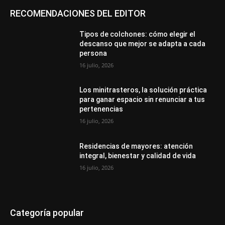
RECOMENDACIONES DEL EDITOR
Tipos de colchones: cómo elegir el
descanso que mejor se adapta a cada
persona
16 julio, 2026
Los minitrasteros, la solución práctica
para ganar espacio sin renunciar a tus
pertenencias
16 julio, 2026
Residencias de mayores: atención
integral, bienestar y calidad de vida
16 julio, 2026
Categoría popular