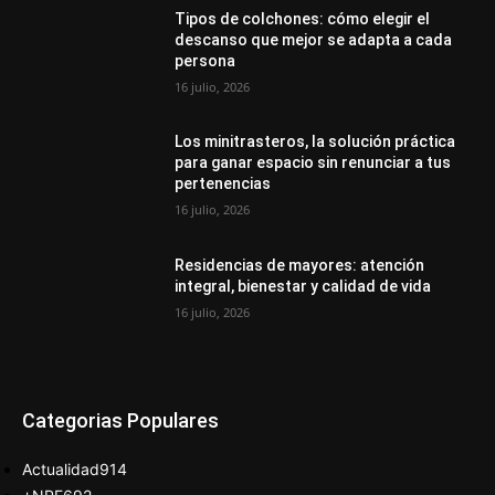
Tipos de colchones: cómo elegir el
descanso que mejor se adapta a cada
persona
16 julio, 2026
Los minitrasteros, la solución práctica
para ganar espacio sin renunciar a tus
pertenencias
16 julio, 2026
Residencias de mayores: atención
integral, bienestar y calidad de vida
16 julio, 2026
Categorias Populares
Actualidad
914