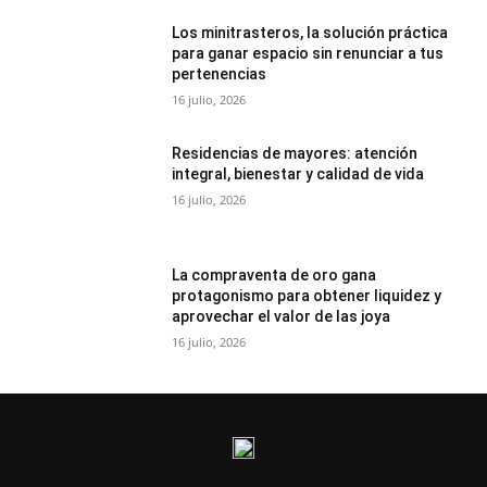
Los minitrasteros, la solución práctica
para ganar espacio sin renunciar a tus
pertenencias
16 julio, 2026
Residencias de mayores: atención
integral, bienestar y calidad de vida
16 julio, 2026
La compraventa de oro gana
protagonismo para obtener liquidez y
aprovechar el valor de las joya
16 julio, 2026