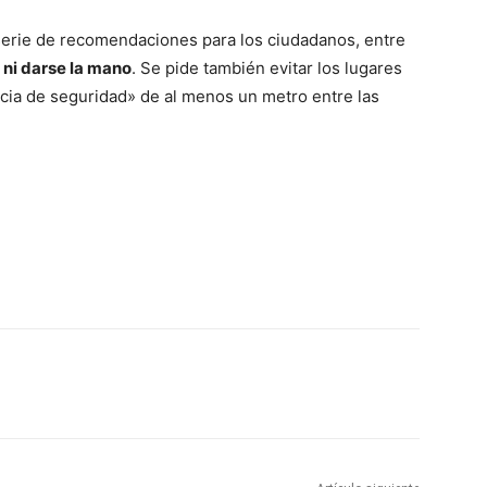
a serie de recomendaciones para los ciudadanos, entre
 ni darse la mano
. Se pide también evitar los lugares
cia de seguridad» de al menos un metro entre las