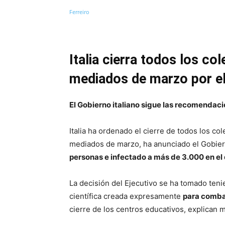
Italia cierra todos los co
mediados de marzo por el
El Gobierno italiano sigue las recomendaci
Italia ha ordenado el cierre de todos los c
mediados de marzo, ha anunciado el Gobier
personas e infectado a más de 3.000 en el 
La decisión del Ejecutivo se ha tomado ten
científica creada expresamente
para combat
cierre de los centros educativos, explican m