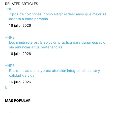
RELATED ARTICLES
+NPE
Tipos de colchones: cómo elegir el descanso que mejor se
adapta a cada persona
16 julio, 2026
+NPE
Los minitrasteros, la solución práctica para ganar espacio
sin renunciar a tus pertenencias
16 julio, 2026
+NPE
Residencias de mayores: atención integral, bienestar y
calidad de vida
16 julio, 2026
MÁS POPULAR