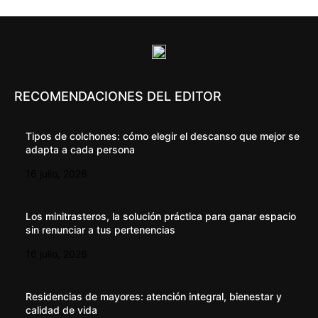
RECOMENDACIONES DEL EDITOR
Tipos de colchones: cómo elegir el descanso que mejor se
adapta a cada persona
16 julio, 2026
Los minitrasteros, la solución práctica para ganar espacio
sin renunciar a tus pertenencias
16 julio, 2026
Residencias de mayores: atención integral, bienestar y
calidad de vida