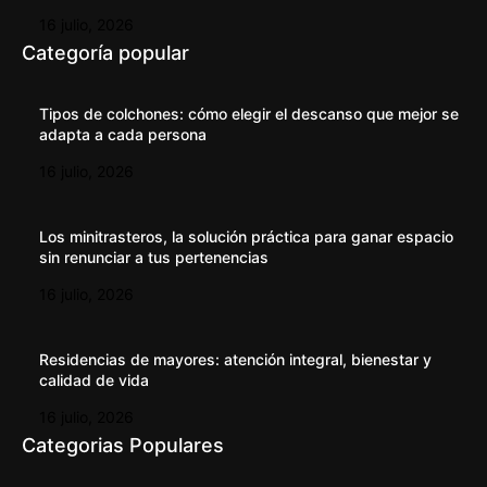
16 julio, 2026
Categoría popular
Tipos de colchones: cómo elegir el descanso que mejor se
adapta a cada persona
16 julio, 2026
Los minitrasteros, la solución práctica para ganar espacio
sin renunciar a tus pertenencias
16 julio, 2026
Residencias de mayores: atención integral, bienestar y
calidad de vida
16 julio, 2026
Categorias Populares