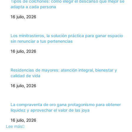
Tipos de colchones: cómo elegir el descanso que mejor se
adapta a cada persona
16 julio, 2026
Los minitrasteros, la solución práctica para ganar espacio
sin renunciar a tus pertenencias
16 julio, 2026
Residencias de mayores: atención integral, bienestar y
calidad de vida
16 julio, 2026
La compraventa de oro gana protagonismo para obtener
liquidez y aprovechar el valor de las joya
16 julio, 2026
Lee más