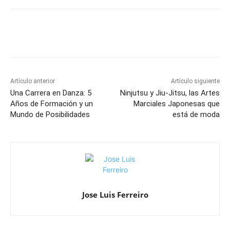
Artículo anterior
Artículo siguiente
Una Carrera en Danza: 5
Ninjutsu y Jiu-Jitsu, las Artes
Años de Formación y un
Marciales Japonesas que
Mundo de Posibilidades
está de moda
Jose Luis Ferreiro