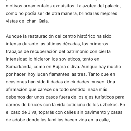
motivos ornamentales exquisitos. La azotea del palacio,
como no podía ser de otra manera, brinda las mejores
vistas de Ichan-Qala.
Aunque la restauración del centro histórico ha sido
intensa durante las últimas décadas, los primeros
trabajos de recuperación del patrimonio con cierta
intensidad lo hicieron los soviéticos, tanto en
Samarkanda, como en Bujará o Jiva. Aunque hay mucho
por hacer, hoy lucen flamantes las tres. Tanto que en
ocasiones han sido tildadas de ciudades museo. Una
afirmación que carece de todo sentido, nada más
debemos dar unos pasos fuera de los ejes turísticos para
darnos de bruces con la vida cotidiana de los uzbekos. En
el caso de Jiva, toparás con calles sin pavimento y casas
de adobe donde las familias hacen vida en la calle,