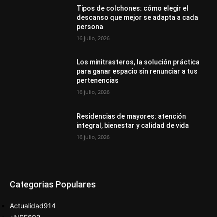
Tipos de colchones: cómo elegir el
descanso que mejor se adapta a cada
persona
16 julio, 2026
Los minitrasteros, la solución práctica
para ganar espacio sin renunciar a tus
pertenencias
16 julio, 2026
Residencias de mayores: atención
integral, bienestar y calidad de vida
16 julio, 2026
Categorias Populares
Actualidad
914