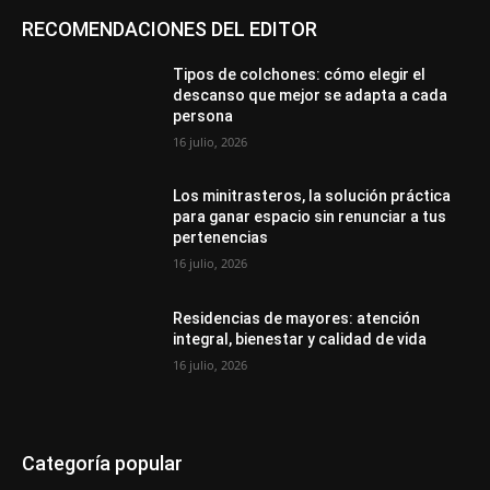
RECOMENDACIONES DEL EDITOR
Tipos de colchones: cómo elegir el
descanso que mejor se adapta a cada
persona
16 julio, 2026
Los minitrasteros, la solución práctica
para ganar espacio sin renunciar a tus
pertenencias
16 julio, 2026
Residencias de mayores: atención
integral, bienestar y calidad de vida
16 julio, 2026
Categoría popular