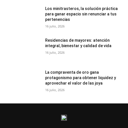
Los minitrasteros, la solución práctica
para ganar espacio sin renunciar a tus
pertenencias
16 julio, 2026
Residencias de mayores: atención
integral, bienestar y calidad de vida
16 julio, 2026
La compraventa de oro gana
protagonismo para obtener liquidez y
aprovechar el valor de las joya
16 julio, 2026