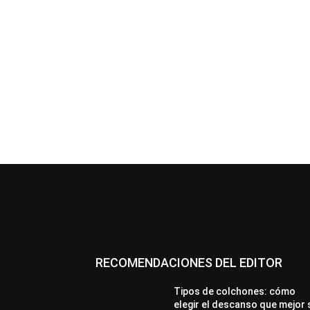
RECOMENDACIONES DEL EDITOR
Tipos de colchones: cómo
elegir el descanso que mejor 