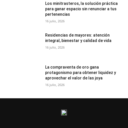
Los minitrasteros, la solución práctica
para ganar espacio sin renunciar a tus
pertenencias
16 julio, 2026
Residencias de mayores: atención
integral, bienestar y calidad de vida
16 julio, 2026
La compraventa de oro gana
protagonismo para obtener liquidez y
aprovechar el valor de las joya
16 julio, 2026